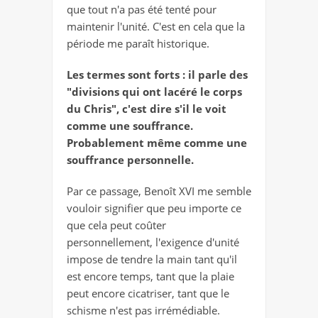
que tout n'a pas été tenté pour
maintenir l'unité. C'est en cela que la
période me paraît historique.
Les termes sont forts : il parle des
"divisions qui ont lacéré le corps
du Chris", c'est dire s'il le voit
comme une souffrance.
Probablement même comme une
souffrance personnelle.
Par ce passage, Benoît XVI me semble
vouloir signifier que
peu importe ce
que cela peut coûter
personnellement, l'exigence d'unité
impose de tendre la main
tant qu'il
est encore temps, tant que la plaie
peut encore cicatriser, tant que le
schisme n'est pas irrémédiable.