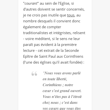
"
courant
" au sein de l'Eglise, si
d'autres doivent se sentir concernés,
je ne crois pas inutile que
tous
, au
nombre desquels il convient donc
également de compter
traditionalistes et intégristes, relisent
- voire méditent, si le sens ne leur
paraît pas évident à la première
lecture - cet extrait de la Seconde
Epître de Saint Paul aux Corinthiens
(l'une des églises qu'il avait fondée) :
"
Nous vous avons parlé
en toute liberté,
Corinthiens ; notre
cœur s’est grand ouvert.
Vous n’êtes pas à l’étroit
chez nous ; c’est dans
vos cœurs que vous êtes