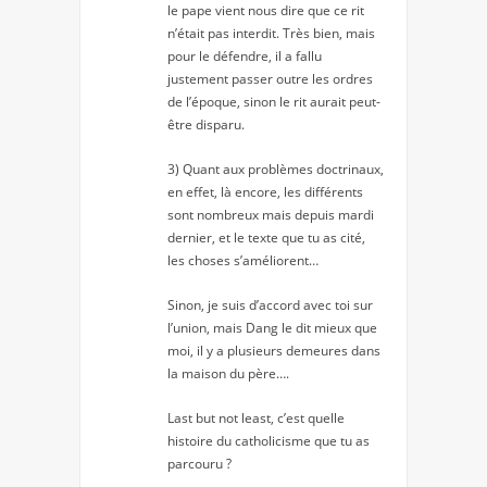
le pape vient nous dire que ce rit
n’était pas interdit. Très bien, mais
pour le défendre, il a fallu
justement passer outre les ordres
de l’époque, sinon le rit aurait peut-
être disparu.
3) Quant aux problèmes doctrinaux,
en effet, là encore, les différents
sont nombreux mais depuis mardi
dernier, et le texte que tu as cité,
les choses s’améliorent…
Sinon, je suis d’accord avec toi sur
l’union, mais Dang le dit mieux que
moi, il y a plusieurs demeures dans
la maison du père….
Last but not least, c’est quelle
histoire du catholicisme que tu as
parcouru ?