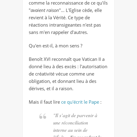
comme la reconnaissance de ce qu'ils
"
avaient raison
"... L'Eglise cède, elle
revient à la Vérité. Ce type de
réactions intransigeantes n'est pas
sans m'en rappeler d'autres.
Qu'en est-il, à mon sens ?
Benoît XVI reconnaît que Vatican II a
donné lieu à des excès : l'autorisation
de créativité vécue comme une
obligation, et donnant lieu à des
dérives, et il a raison.
Mais il faut lire
ce qu'écrit le Pape
:
"Il s’agit de parvenir à
une réconciliation
interne au sein de