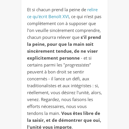
Et si chacun prend la peine de
relire
ce qu'écrit Benoît XVI
, ce qui n'est pas
complètement con à supposer que
l'on veuille sincèrement comprendre,
chacun pourra relever que
s'il prend
la peine, pour que la main soit
sincèrement tendue, de ne viser
explicitement personne
- et si
certains parmi les "
progressistes
"
peuvent à bon droit se sentir
concernés - il lance un défi, aux
traditionalistes et aux intégristes : si,
réellement, vous désirez l'unité, alors,
venez. Regardez, nous faisons les
efforts nécessaires, nous vous
tendons la main.
Vous êtes libre de
la saisir, et de démontrer que oui,
l'unité vous importe
.