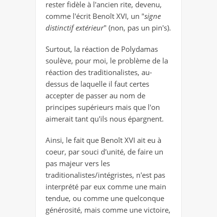
rester fidèle à l'ancien rite, devenu,
comme l'écrit Benoît XVI, un "
signe
distinctif extérieur
" (non, pas un pin's).
Surtout, la réaction de Polydamas
soulève, pour moi, le problème de la
réaction des traditionalistes, au-
dessus de laquelle il faut certes
accepter de passer au nom de
principes supérieurs mais que l'on
aimerait tant qu'ils nous épargnent.
Ainsi, le fait que Benoît XVI ait eu à
coeur, par souci d'unité, de faire un
pas majeur vers les
traditionalistes/intégristes, n'est pas
interprété par eux comme une main
tendue, ou comme une quelconque
générosité, mais comme une victoire,