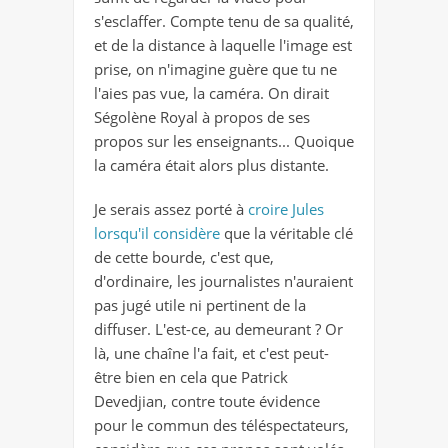
s'esclaffer. Compte tenu de sa qualité,
et de la distance à laquelle l'image est
prise, on n'imagine guère que tu ne
l'aies pas vue, la caméra. On dirait
Ségolène Royal à propos de ses
propos sur les enseignants... Quoique
la caméra était alors plus distante.
Je serais assez porté à
croire Jules
lorsqu'il considère
que
la véritable clé
de cette bourde, c'est que,
d'ordinaire, les journalistes n'auraient
pas jugé utile ni pertinent de la
diffuser
. L'est-ce, au demeurant ? Or
là, une chaîne l'a fait, et c'est peut-
être bien en cela que Patrick
Devedjian, contre toute évidence
pour le commun des téléspectateurs,