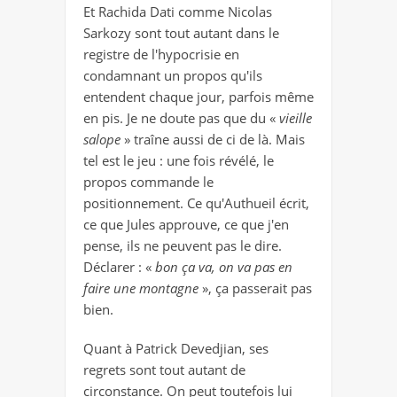
Et Rachida Dati comme Nicolas
Sarkozy sont tout autant dans le
registre de l'hypocrisie en
condamnant un propos qu'ils
entendent chaque jour, parfois même
en pis. Je ne doute pas que du «
vieille
salope
» traîne aussi de ci de là. Mais
tel est le jeu : une fois révélé, le
propos commande le
positionnement. Ce qu'Authueil écrit,
ce que Jules approuve, ce que j'en
pense, ils ne peuvent pas le dire.
Déclarer : «
bon ça va, on va pas en
faire une montagne
», ça passerait pas
bien.
Quant à Patrick Devedjian, ses
regrets sont tout autant de
circonstance. On peut toutefois lui