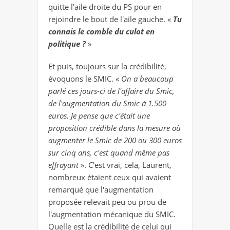
quitte l'aile droite du PS pour en
rejoindre le bout de l'aile gauche. «
Tu
connais le comble du culot en
politique ?
»
Et puis, toujours sur la crédibilité,
évoquons le SMIC. «
On a beaucoup
parlé ces jours-ci de l'affaire du Smic,
de l'augmentation du Smic à 1.500
euros. Je pense que c'était une
proposition crédible dans la mesure où
augmenter le Smic de 200 ou 300 euros
sur cinq ans, c'est quand même pas
effrayant
». C'est vrai, cela, Laurent,
nombreux étaient ceux qui avaient
remarqué que l'augmentation
proposée relevait peu ou prou de
l'augmentation mécanique du SMIC.
Quelle est la crédibilité de celui qui