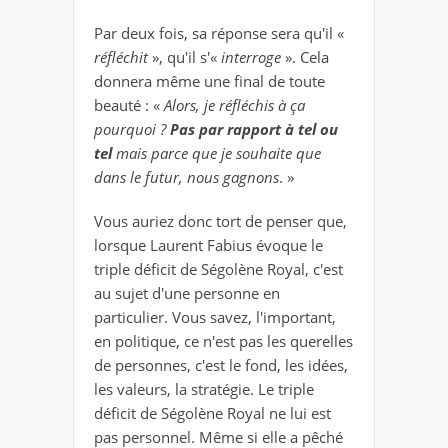
Par deux fois, sa réponse sera qu'il «
réfléchit
», qu'il s'«
interroge
». Cela
donnera même une final de toute
beauté : «
Alors, je réfléchis à ça
pourquoi ?
Pas par rapport à tel ou
tel
mais parce que je souhaite que
dans le futur, nous gagnons
. »
Vous auriez donc tort de penser que,
lorsque Laurent Fabius évoque le
triple déficit de Ségolène Royal, c'est
au sujet d'une personne en
particulier. Vous savez, l'important,
en politique, ce n'est pas les querelles
de personnes, c'est le fond, les idées,
les valeurs, la stratégie. Le triple
déficit de Ségolène Royal ne lui est
pas personnel. Même si elle a pêché