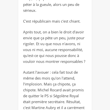
péter à la gueule, alors un peu de
sérieux.
C'est républicain mais c'est chiant.
Après tout, on a bien le droit d'avoir
envie que ça pète un peu, juste pour
rigoler. Et vu que nous n'avons, ni
vous ni moi, aucune responsabilité,
qu'est-ce qui nous pousse donc à
vouloir nous montrer responsables ?
Autant l'avouer : cela fait tout de
même des mois qu'on l'attend,
l'implosion. Mais ça chipote, ça
chipote. Michel Rocard avait promis
de quitter le PS si Ségolène Royal
était première secrétaire. Résultat,
c'est Martine Aubry et il a carrément