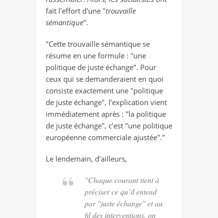
fait l'effort d'une "
trouvaille
sémantique
".
"Cette trouvaille sémantique se
résume en une formule : "une
politique de juste échange". Pour
ceux qui se demanderaient en quoi
consiste exactement une "politique
de juste échange", l’explication vient
immédiatement après : "la politique
de juste échange", c’est "une politique
européenne commerciale ajustée"."
Le lendemain, d'ailleurs,
"Chaque courant tient à
préciser ce qu’il entend
par "juste échange" et au
fil des interventions, on