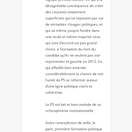
désagréable conséquence de créer
des courants totalement
superficiels qui ne reposent pas sur
de véritables clivages politiques, et
qui va même jusqu’à fondre dans
une seule et même majorité ceux
qui sont d’accord sur pas grand
chose, a l’exception du nom du
candidat qu’ils ne veulent pas voir
representer la gauche en 2012. Ce
qui affaiblit bien entendu
considérablement la chance de voir
l’unité du PS se reformer autour
d’une ligne politique claire et
cohérente.
Le PS est bel et bien malade de sa
schizophrénie institutionnelle.
Autre contradiction de taille, le
parti, première formation politique