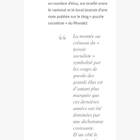
en nombre d’élus, est tiraillé entre
le national et le local (extrait d’une
note publiée sur le blog « puzzle
socialiste » du Monde):
La montée au
créneau du «
terroir
socialiste »
symbolisé par
les coups de
gueule des
grands élus est
d’autant plus
marquée que
ces dernières
années ont été
dominées par
une dichotomie
croissante.
D’un côté le