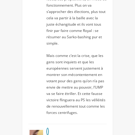
fonctionnement. Plus on va
s’approcher des élections, plus tout
cela va partir à la baille avec la
juste échangitude et ils vont tous
finir par faire comme Royal : se
résumer au Sarko-bashing pur et
simple.
Mais comme c’est la crise, que les
gens sont inquiets et que les
européennes servent justement à
montrer son mécontentement en
votant pour des gens qu’on n’a pas
envie de mettre au pouvoir, l’UMP
va se faire étriller. Et cette fausse
victoire flinguera au PS les vélléités
de renouvellement tout comme les
forces centrifuges.