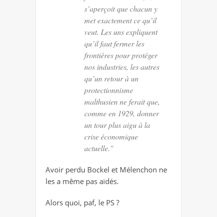
s’aperçoit que chacun y
met exactement ce qu’il
veut. Les uns expliquent
qu’il faut fermer les
frontières pour protéger
nos industries, les autres
qu’un retour à un
protectionnisme
malthusien ne ferait que,
comme en 1929, donner
un tour plus aigu à la
crise économique
actuelle."
Avoir perdu Bockel et Mélenchon ne
les a même pas aidés.
Alors quoi, paf, le PS ?