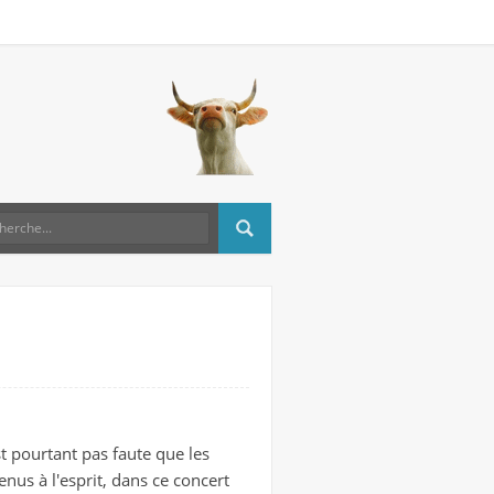
t pourtant pas faute que les
nus à l'esprit, dans ce concert