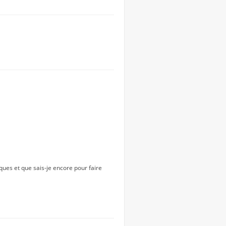
ques et que sais-je encore pour faire