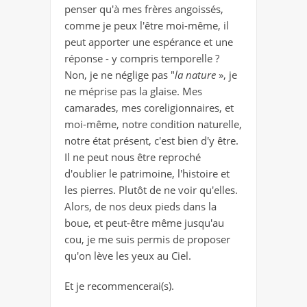
penser qu'à mes frères angoissés,
comme je peux l'être moi-même, il
peut apporter une espérance et une
réponse - y compris temporelle ?
Non, je ne néglige pas "
la nature
», je
ne méprise pas la glaise. Mes
camarades, mes coreligionnaires, et
moi-même, notre condition naturelle,
notre état présent, c'est bien d'y être.
Il ne peut nous être reproché
d'oublier le patrimoine, l'histoire et
les pierres. Plutôt de ne voir qu'elles.
Alors, de nos deux pieds dans la
boue, et peut-être même jusqu'au
cou, je me suis permis de proposer
qu'on lève les yeux au Ciel.
Et je recommencerai(s).