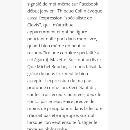
signalé de moi-même sur Facebook
début janvier - Thibaud Collin évoque
aussi l'expression "spécialiste de
Clovis", qu'il m'attribue
apparemment et qui ne figure
pourtant nulle part dans mon livre,
quand bien même on peut lui
reconnaître une certaine spécialité à
cet égard)). Mazette. Sur tout un livre.
Que Michel Rouche, s'il nous faisait la
grâce de nous lire, veuille bien
accepter l'expression de ma plus
profonde confusion. Ceci étant dit,
sur les trois erreurs pointées, deux le
sont... par erreur. Faire preuve de
moins de précipitation dans la lecture
n'aurait pas été impropre, surtout
lorsque l'on veut ensuite fustiger le
texte en philosophe.