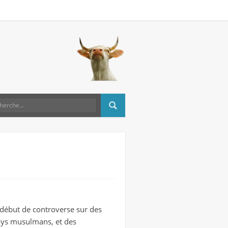
n début de controverse sur des
pays musulmans, et des