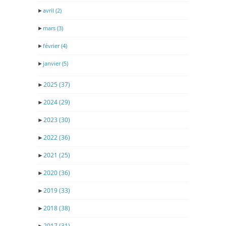
►
avril
(2)
►
mars
(3)
►
février
(4)
►
janvier
(5)
►
2025
(37)
►
2024
(29)
►
2023
(30)
►
2022
(36)
►
2021
(25)
►
2020
(36)
►
2019
(33)
►
2018
(38)
►
2017
(31)