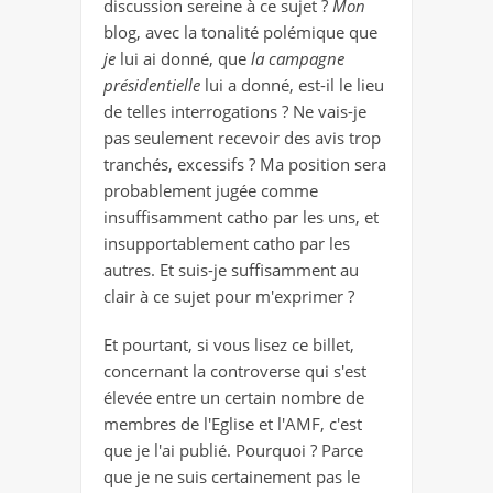
discussion sereine à ce sujet ?
Mon
blog, avec la tonalité polémique que
je
lui ai donné, que
la campagne
présidentielle
lui a donné, est-il le lieu
de telles interrogations ? Ne vais-je
pas seulement recevoir des avis trop
tranchés, excessifs ? Ma position sera
probablement jugée comme
insuffisamment catho par les uns, et
insupportablement catho par les
autres. Et suis-je suffisamment au
clair à ce sujet pour m'exprimer ?
Et pourtant, si vous lisez ce billet,
concernant la controverse qui s'est
élevée entre un certain nombre de
membres de l'Eglise et l'AMF, c'est
que je l'ai publié. Pourquoi ? Parce
que je ne suis certainement pas le