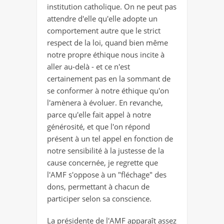
institution catholique. On ne peut pas
attendre d'elle qu'elle adopte un
comportement autre que le strict
respect de la loi, quand bien même
notre propre éthique nous incite à
aller au-delà - et ce n'est
certainement pas en la sommant de
se conformer à notre éthique qu'on
l'amènera à évoluer. En revanche,
parce qu'elle fait appel à notre
générosité, et que l'on répond
présent à un tel appel en fonction de
notre sensibilité à la justesse de la
cause concernée, je regrette que
l'AMF s'oppose à un "fléchage" des
dons, permettant à chacun de
participer selon sa conscience.
La présidente de l'AMF apparaît assez