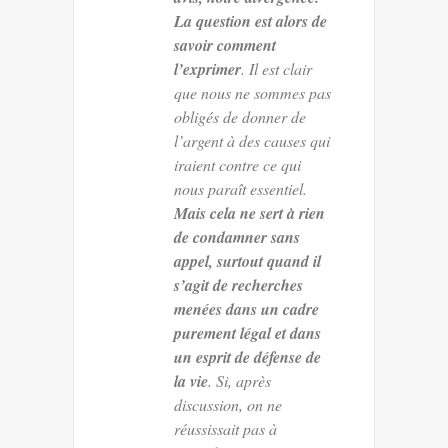
La question est alors de
savoir comment
l’exprimer
. Il est clair
que nous ne sommes pas
obligés de donner de
l’argent à des causes qui
iraient contre ce qui
nous paraît essentiel.
Mais cela ne sert à rien
de condamner sans
appel, surtout quand il
s’agit de recherches
menées dans un cadre
purement légal et dans
un esprit de défense de
la vie
. Si, après
discussion, on ne
réussissait pas à