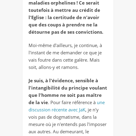
maladies orphelines ! Ce serait
toutefois à mettre au crédit de
l'Eglise : la certitude de n'avoir
que des coups à prendre ne la
détourne pas de ses convictions.
Moi-même d'ailleurs, je continue, à
l'instant de me demander ce que je
vais foutre dans cette galère. Mais
soit, allons-y et ramons.
Je suis, à l'évidence, sensible à
l'intangibilité du principe voulant
que l'homme ne soit pas maître
de la vie
. Pour faire référence à
une
discussion récente avec JaK
, je n'y
vois pas de dogmatisme, dans la
mesure où je n'entends pas l'imposer
aux autres. Au demeurant, le