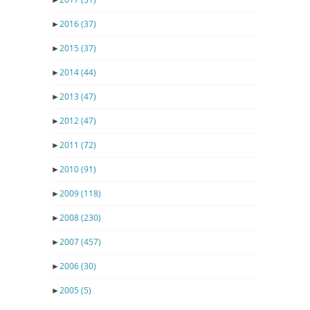
►
2016
(37)
►
2015
(37)
►
2014
(44)
►
2013
(47)
►
2012
(47)
►
2011
(72)
►
2010
(91)
►
2009
(118)
►
2008
(230)
►
2007
(457)
►
2006
(30)
►
2005
(5)