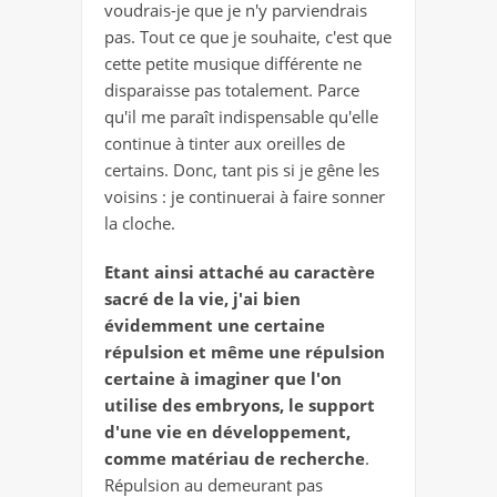
voudrais-je que je n'y parviendrais
pas. Tout ce que je souhaite, c'est que
cette petite musique différente ne
disparaisse pas totalement. Parce
qu'il me paraît indispensable qu'elle
continue à tinter aux oreilles de
certains. Donc, tant pis si je gêne les
voisins : je continuerai à faire sonner
la cloche.
Etant ainsi attaché au caractère
sacré de la vie, j'ai bien
évidemment une certaine
répulsion et même une répulsion
certaine à imaginer que l'on
utilise des embryons, le support
d'une vie en développement,
comme matériau de recherche
.
Répulsion au demeurant pas