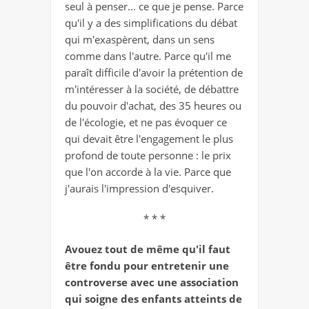
seul à penser... ce que je pense. Parce
qu'il y a des simplifications du débat
qui m'exaspèrent, dans un sens
comme dans l'autre. Parce qu'il me
paraît difficile d'avoir la prétention de
m'intéresser à la société, de débattre
du pouvoir d'achat, des 35 heures ou
de l'écologie, et ne pas évoquer ce
qui devait être l'engagement le plus
profond de toute personne : le prix
que l'on accorde à la vie. Parce que
j'aurais l'impression d'esquiver.
* * *
Avouez tout de même qu'il faut
être fondu pour entretenir une
controverse avec une association
qui soigne des enfants atteints de