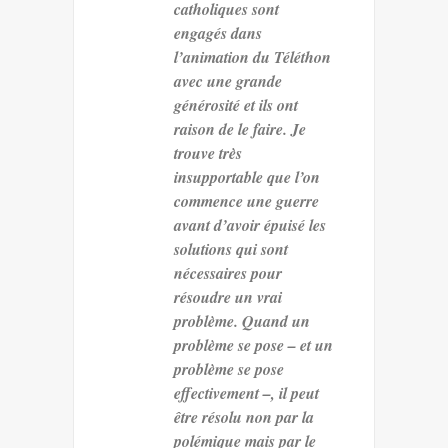
catholiques sont
engagés dans
l’animation du Téléthon
avec une grande
générosité et ils ont
raison de le faire. Je
trouve très
insupportable que l’on
commence une guerre
avant d’avoir épuisé les
solutions qui sont
nécessaires pour
résoudre un vrai
problème. Quand un
problème se pose – et un
problème se pose
effectivement –, il peut
être résolu non par la
polémique mais par le