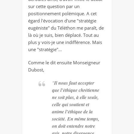
sur cette question par un
positionnement polémique. A cet
égard l'évocation d'une "stratégie
eugéniste" du Téléthon me paraît, de
là où je suis, bien déplacé. Tout au
plus y vois-je une indifférence. Mais
une "stratégie"...
Comme le dit ensuite Monseigneur
Dubost,
"
Il nous faut accepter
que l’éthique chrétienne
ne soit plus, à elle seule,
celle qui soutient et
anime l’éthique de la
société. En même temps,
on doit entendre notre
avis, notre divergence.