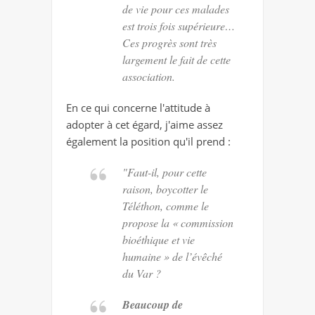
de vie pour ces malades
est trois fois supérieure…
Ces progrès sont très
largement le fait de cette
association.
En ce qui concerne l'attitude à
adopter à cet égard, j'aime assez
également la position qu'il prend :
"
Faut-il, pour cette
raison, boycotter le
Téléthon, comme le
propose la « commission
bioéthique et vie
humaine » de l’évêché
du Var ?
Beaucoup de