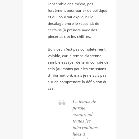
l’ensemble des média, pas
forcément pour parler de politique,
et qui pourrait expliquer le
décalage entre le ressentit de
certains (à prendre avec des
pincettes), et les chiffres.
Bon, ceci n’est pas complètement
valable, car le temps d’antenne
semble essayer de tenir compte de
cela (au moins pour les émissions
d’information), mais je ne suis pas
sur de comprendre la définition du
csa :
Le temps de
parole
comprend
toutes les
interventions
liées à