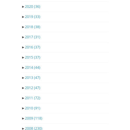
►
2020
(36)
►
2019
(33)
►
2018
(38)
►
2017
(31)
►
2016
(37)
►
2015
(37)
►
2014
(44)
►
2013
(47)
►
2012
(47)
►
2011
(72)
►
2010
(91)
►
2009
(118)
►
2008
(230)