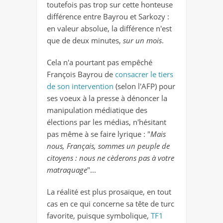
toutefois pas trop sur cette honteuse
différence entre Bayrou et Sarkozy :
en valeur absolue, la différence n'est
que de deux minutes,
sur un mois
.
Cela n'a pourtant pas empêché
François Bayrou de
consacrer le tiers
de son intervention
(selon l'AFP) pour
ses voeux à la presse à dénoncer la
manipulation médiatique des
élections par les médias, n'hésitant
pas même à se faire lyrique : "
Mais
nous, Français, sommes un peuple de
citoyens : nous ne cèderons pas à votre
matraquage
"...
La réalité est plus prosaïque, en tout
cas en ce qui concerne sa tête de turc
favorite, puisque symbolique,
TF1