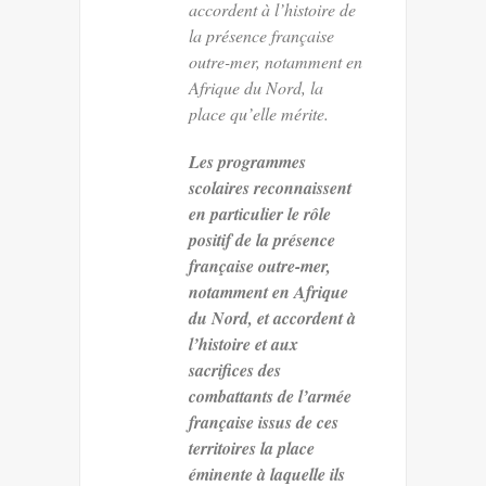
accordent à l’histoire de
la présence française
outre-mer, notamment en
Afrique du Nord, la
place qu’elle mérite.
Les programmes
scolaires reconnaissent
en particulier le rôle
positif de la présence
française outre-mer,
notamment en Afrique
du Nord, et accordent à
l’histoire et aux
sacrifices des
combattants de l’armée
française issus de ces
territoires la place
éminente à laquelle ils