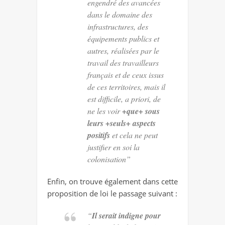
engendré des avancées
dans le domaine des
infrastructures, des
équipements publics et
autres, réalisées par le
travail des travailleurs
français et de ceux issus
de ces territoires, mais il
est difficile, a priori, de
ne les voir
+que+ sous
leurs +seuls+ aspects
positifs
et cela ne peut
justifier en soi la
colonisation”
Enfin, on trouve également dans cette
proposition de loi le passage suivant :
“
Il serait indigne pour