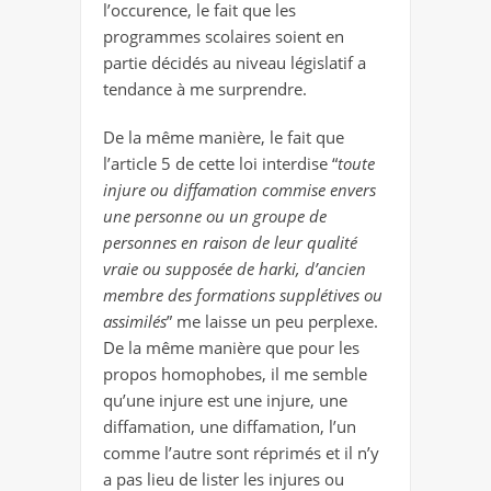
l’occurence, le fait que les
programmes scolaires soient en
partie décidés au niveau législatif a
tendance à me surprendre.
De la même manière, le fait que
l’article 5 de cette loi interdise “
toute
injure ou diffamation commise envers
une personne ou un groupe de
personnes en raison de leur qualité
vraie ou supposée de harki, d’ancien
membre des formations supplétives ou
assimilés
” me laisse un peu perplexe.
De la même manière que pour les
propos homophobes, il me semble
qu’une injure est une injure, une
diffamation, une diffamation, l’un
comme l’autre sont réprimés et il n’y
a pas lieu de lister les injures ou