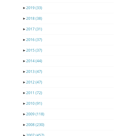
►
2019
(33)
►
2018
(38)
►
2017
(31)
►
2016
(37)
►
2015
(37)
►
2014
(44)
►
2013
(47)
►
2012
(47)
►
2011
(72)
►
2010
(91)
►
2009
(118)
►
2008
(230)
►
2007
(457)