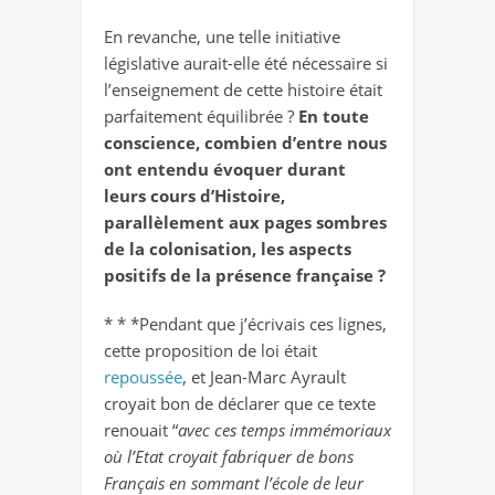
En revanche, une telle initiative
législative aurait-elle été nécessaire si
l’enseignement de cette histoire était
parfaitement équilibrée ?
En toute
conscience, combien d’entre nous
ont entendu évoquer durant
leurs cours d’Histoire,
parallèlement aux pages sombres
de la colonisation, les aspects
positifs de la présence française ?
* * *Pendant que j’écrivais ces lignes,
cette proposition de loi était
repoussée
, et Jean-Marc Ayrault
croyait bon de déclarer que ce texte
renouait “
avec ces temps immémoriaux
où l’Etat croyait fabriquer de bons
Français en sommant l’école de leur