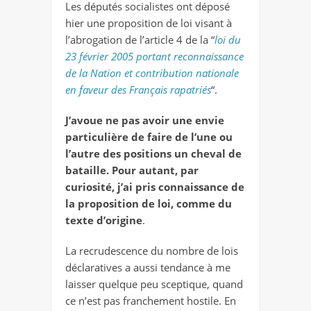
Les députés socialistes ont déposé
hier une proposition de loi visant à
l’abrogation de l’article 4 de la “
loi du
23 février 2005 portant reconnaissance
de la Nation et contribution nationale
en faveur des Français rapatriés
“.
J’avoue ne pas avoir une envie
particulière de faire de l’une ou
l’autre des positions un cheval de
bataille. Pour autant, par
curiosité, j’ai pris connaissance de
la proposition de loi, comme du
texte d’origine
.
La recrudescence du nombre de lois
déclaratives a aussi tendance à me
laisser quelque peu sceptique, quand
ce n’est pas franchement hostile. En