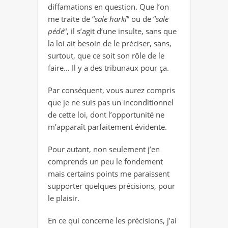
diffamations en question. Que l’on
me traite de “
sale harki
” ou de “
sale
pédé
“, il s’agit d’une insulte, sans que
la loi ait besoin de le préciser, sans,
surtout, que ce soit son rôle de le
faire… Il y a des tribunaux pour ça.
Par conséquent, vous aurez compris
que je ne suis pas un inconditionnel
de cette loi, dont l’opportunité ne
m’apparaît parfaitement évidente.
Pour autant, non seulement j’en
comprends un peu le fondement
mais certains points me paraissent
supporter quelques précisions, pour
le plaisir.
En ce qui concerne les précisions, j’ai