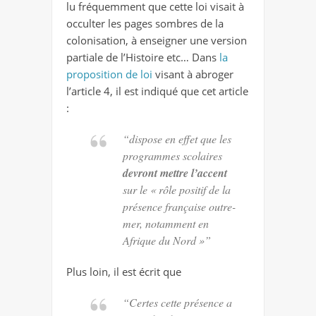
lu fréquemment que cette loi visait à
occulter les pages sombres de la
colonisation, à enseigner une version
partiale de l’Histoire etc… Dans
la
proposition de loi
visant à abroger
l’article 4, il est indiqué que cet article
:
“dispose en effet que les
programmes scolaires
devront mettre l’accent
sur le « rôle positif de la
présence française outre-
mer, notamment en
Afrique du Nord »”
Plus loin, il est écrit que
“Certes cette présence a