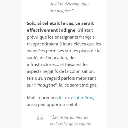
de libre détermination
des peuples.”
Soit. Si tel était le cas, ce serait
effectivement indigne
. S’il était
prévu que les enseignants français
n’apprendraient à leurs élèves que les
avancées permises sur les plans de la
santé, de l’éducation, des
infrastructures… et taisaient les
aspects négatifs de la colonisation,
tels qu’un regard parfois méprisant
sur l’ “
indigène
“, là, ce serait indigne.
Mais reprenons
le texte lui-même
,
aussi peu opportun soit-il :
“Les programmes de
recherche universitaire