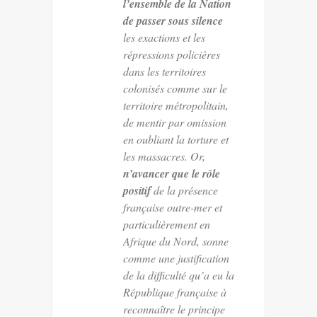
l’ensemble de la Nation
de passer sous silence
les exactions et les
répressions policières
dans les territoires
colonisés comme sur le
territoire métropolitain,
de mentir par omission
en oubliant la torture et
les massacres. Or,
n’avancer que le rôle
positif
de la présence
française outre-mer et
particulièrement en
Afrique du Nord, sonne
comme une justification
de la difficulté qu’a eu la
République française à
reconnaître le principe