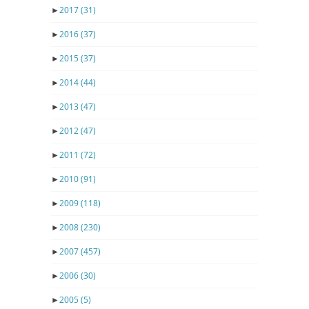
►
2017
(31)
►
2016
(37)
►
2015
(37)
►
2014
(44)
►
2013
(47)
►
2012
(47)
►
2011
(72)
►
2010
(91)
►
2009
(118)
►
2008
(230)
►
2007
(457)
►
2006
(30)
►
2005
(5)