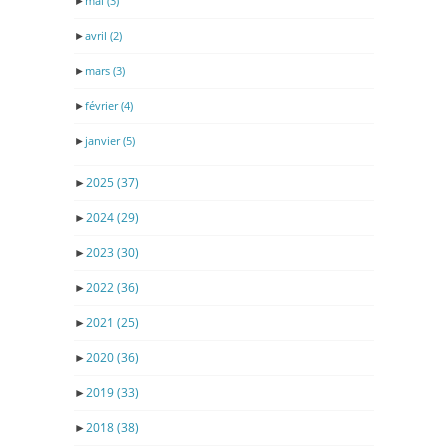
►
mai
(3)
►
avril
(2)
►
mars
(3)
►
février
(4)
►
janvier
(5)
►
2025
(37)
►
2024
(29)
►
2023
(30)
►
2022
(36)
►
2021
(25)
►
2020
(36)
►
2019
(33)
►
2018
(38)