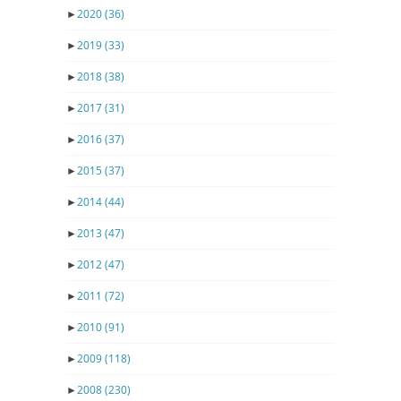
►
2020
(36)
►
2019
(33)
►
2018
(38)
►
2017
(31)
►
2016
(37)
►
2015
(37)
►
2014
(44)
►
2013
(47)
►
2012
(47)
►
2011
(72)
►
2010
(91)
►
2009
(118)
►
2008
(230)