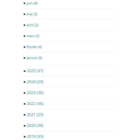
►
juin
(4)
►
mai
(3)
►
avril
(2)
►
mars
(3)
►
février
(4)
►
janvier
(5)
►
2025
(37)
►
2024
(29)
►
2023
(30)
►
2022
(36)
►
2021
(25)
►
2020
(36)
►
2019
(33)