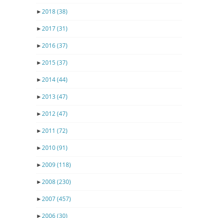
►
2018
(38)
►
2017
(31)
►
2016
(37)
►
2015
(37)
►
2014
(44)
►
2013
(47)
►
2012
(47)
►
2011
(72)
►
2010
(91)
►
2009
(118)
►
2008
(230)
►
2007
(457)
►
2006
(30)