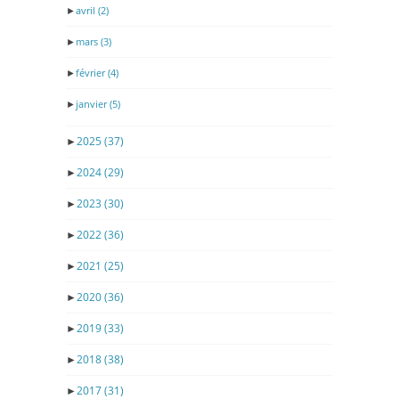
►
avril
(2)
►
mars
(3)
►
février
(4)
►
janvier
(5)
►
2025
(37)
►
2024
(29)
►
2023
(30)
►
2022
(36)
►
2021
(25)
►
2020
(36)
►
2019
(33)
►
2018
(38)
►
2017
(31)