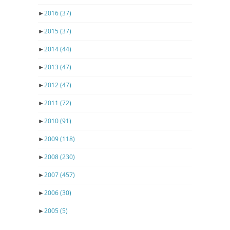
►
2016
(37)
►
2015
(37)
►
2014
(44)
►
2013
(47)
►
2012
(47)
►
2011
(72)
►
2010
(91)
►
2009
(118)
►
2008
(230)
►
2007
(457)
►
2006
(30)
►
2005
(5)