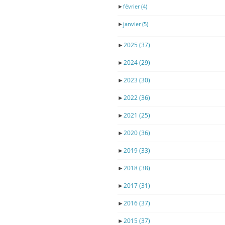
►
février
(4)
►
janvier
(5)
►
2025
(37)
►
2024
(29)
►
2023
(30)
►
2022
(36)
►
2021
(25)
►
2020
(36)
►
2019
(33)
►
2018
(38)
►
2017
(31)
►
2016
(37)
►
2015
(37)