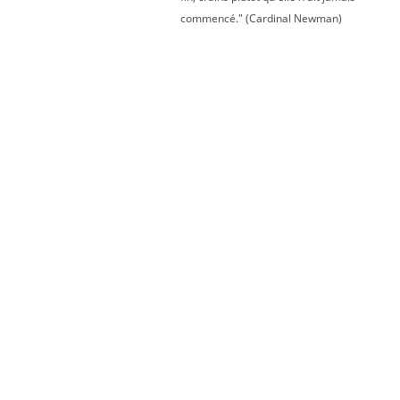
commencé." (Cardinal Newman)