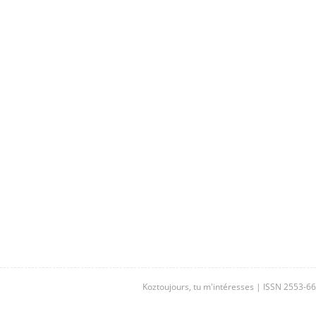
Koztoujours, tu m'intéresses | ISSN 2553-6