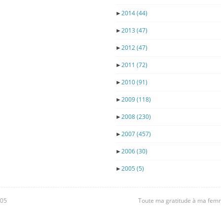
►
2014
(44)
►
2013
(47)
►
2012
(47)
►
2011
(72)
►
2010
(91)
►
2009
(118)
►
2008
(230)
►
2007
(457)
►
2006
(30)
►
2005
(5)
605
Toute ma gratitude à ma femme