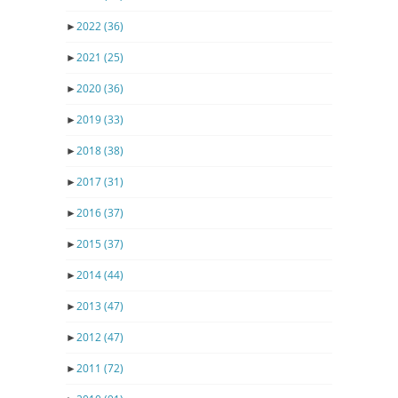
►
2022
(36)
►
2021
(25)
►
2020
(36)
►
2019
(33)
►
2018
(38)
►
2017
(31)
►
2016
(37)
►
2015
(37)
►
2014
(44)
►
2013
(47)
►
2012
(47)
►
2011
(72)