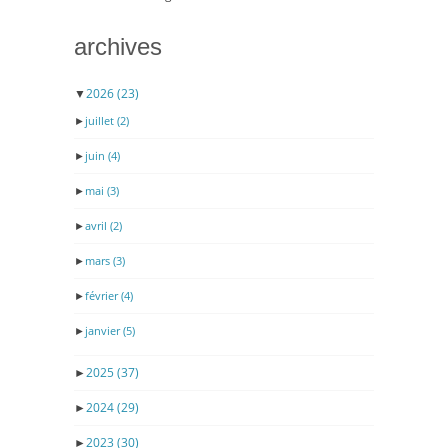
archives
▼
2026
(23)
►
juillet
(2)
►
juin
(4)
►
mai
(3)
►
avril
(2)
►
mars
(3)
►
février
(4)
►
janvier
(5)
►
2025
(37)
►
2024
(29)
►
2023
(30)