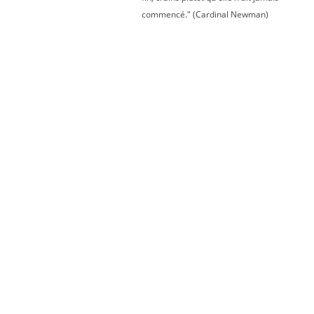
commencé." (Cardinal Newman)