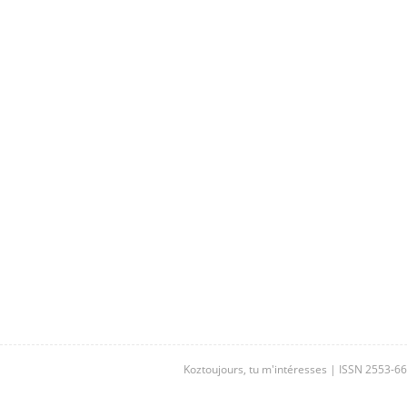
Koztoujours, tu m'intéresses | ISSN 2553-6