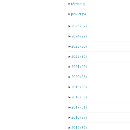
►
février
(4)
►
janvier
(5)
►
2025
(37)
►
2024
(29)
►
2023
(30)
►
2022
(36)
►
2021
(25)
►
2020
(36)
►
2019
(33)
►
2018
(38)
►
2017
(31)
►
2016
(37)
►
2015
(37)