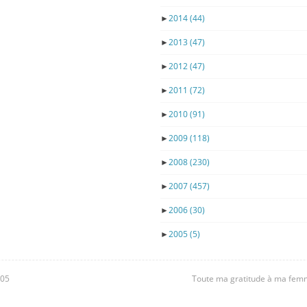
►
2014
(44)
►
2013
(47)
►
2012
(47)
►
2011
(72)
►
2010
(91)
►
2009
(118)
►
2008
(230)
►
2007
(457)
►
2006
(30)
►
2005
(5)
605
Toute ma gratitude à ma femme