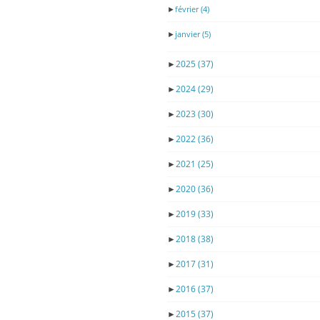
►
février
(4)
►
janvier
(5)
►
2025
(37)
►
2024
(29)
►
2023
(30)
►
2022
(36)
►
2021
(25)
►
2020
(36)
►
2019
(33)
►
2018
(38)
►
2017
(31)
►
2016
(37)
►
2015
(37)