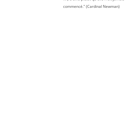
commencé." (Cardinal Newman)