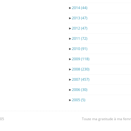
►
2014
(44)
►
2013
(47)
►
2012
(47)
►
2011
(72)
►
2010
(91)
►
2009
(118)
►
2008
(230)
►
2007
(457)
►
2006
(30)
►
2005
(5)
605
Toute ma gratitude à ma femme