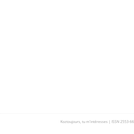
Koztoujours, tu m'intéresses | ISSN 2553-6