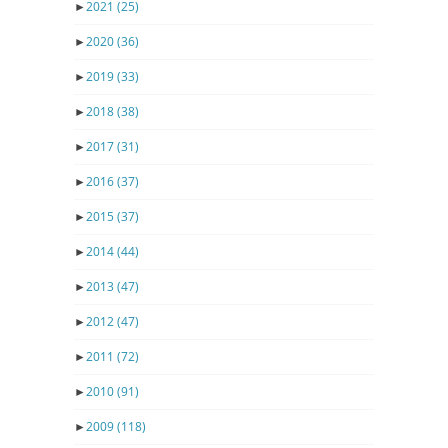
►
2021
(25)
►
2020
(36)
►
2019
(33)
►
2018
(38)
►
2017
(31)
►
2016
(37)
►
2015
(37)
►
2014
(44)
►
2013
(47)
►
2012
(47)
►
2011
(72)
►
2010
(91)
►
2009
(118)