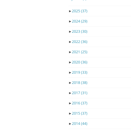
►
2025
(37)
►
2024
(29)
►
2023
(30)
►
2022
(36)
►
2021
(25)
►
2020
(36)
►
2019
(33)
►
2018
(38)
►
2017
(31)
►
2016
(37)
►
2015
(37)
►
2014
(44)