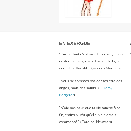
EN EXERGUE
"L'important n'est pas de réussir, ce qui
2
ne dure jamais, mais d'avoir été là, ce
qui est ineffaçable" (Jacques Maritain)
"Nous ne sommes pas censés être des
anges, mais des saints" (
P. Rémy
Bergeret
)
"N'aie pas peur que ta vie touche à sa
fin, crains plutôt qu'elle n'ait jamais
commencé." (Cardinal Newman)