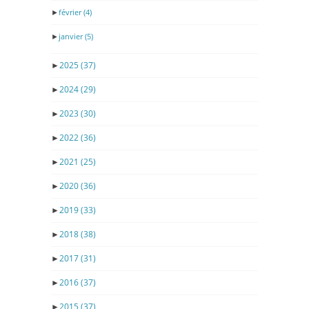
►
février
(4)
►
janvier
(5)
►
2025
(37)
►
2024
(29)
►
2023
(30)
►
2022
(36)
►
2021
(25)
►
2020
(36)
►
2019
(33)
►
2018
(38)
►
2017
(31)
►
2016
(37)
►
2015
(37)