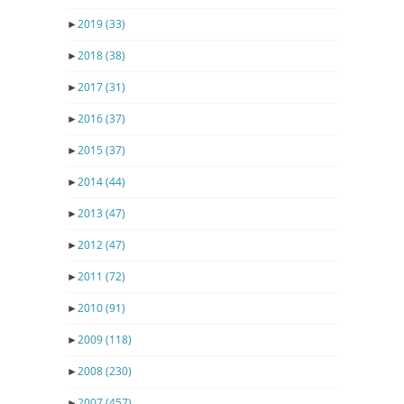
►
2019
(33)
►
2018
(38)
►
2017
(31)
►
2016
(37)
►
2015
(37)
►
2014
(44)
►
2013
(47)
►
2012
(47)
►
2011
(72)
►
2010
(91)
►
2009
(118)
►
2008
(230)
►
2007
(457)