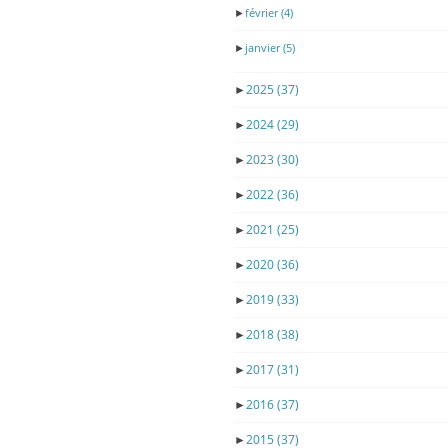
►
février
(4)
►
janvier
(5)
►
2025
(37)
►
2024
(29)
►
2023
(30)
►
2022
(36)
►
2021
(25)
►
2020
(36)
►
2019
(33)
►
2018
(38)
►
2017
(31)
►
2016
(37)
►
2015
(37)