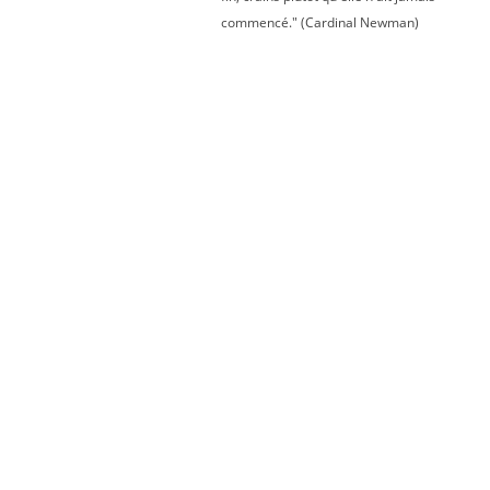
commencé." (Cardinal Newman)