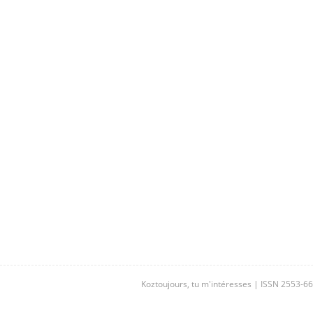
Koztoujours, tu m'intéresses | ISSN 2553-6