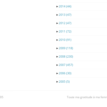
►
2014
(44)
►
2013
(47)
►
2012
(47)
►
2011
(72)
►
2010
(91)
►
2009
(118)
►
2008
(230)
►
2007
(457)
►
2006
(30)
►
2005
(5)
605
Toute ma gratitude à ma femme