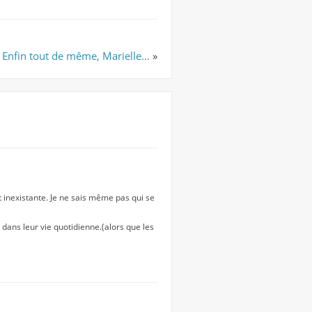
Enfin tout de même, Marielle…
»
t inexistante. Je ne sais même pas qui se
dans leur vie quotidienne.(alors que les