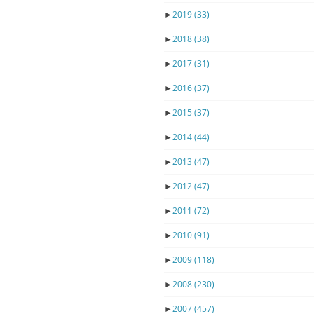
►
2019
(33)
►
2018
(38)
►
2017
(31)
►
2016
(37)
►
2015
(37)
►
2014
(44)
►
2013
(47)
►
2012
(47)
►
2011
(72)
►
2010
(91)
►
2009
(118)
►
2008
(230)
►
2007
(457)