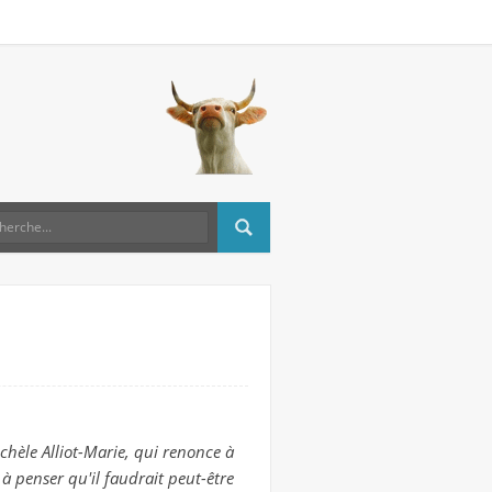
ichèle Alliot-Marie, qui renonce à
à penser qu'il faudrait peut-être