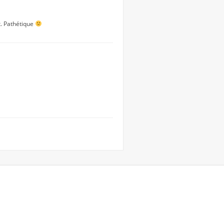
x. Pathétique